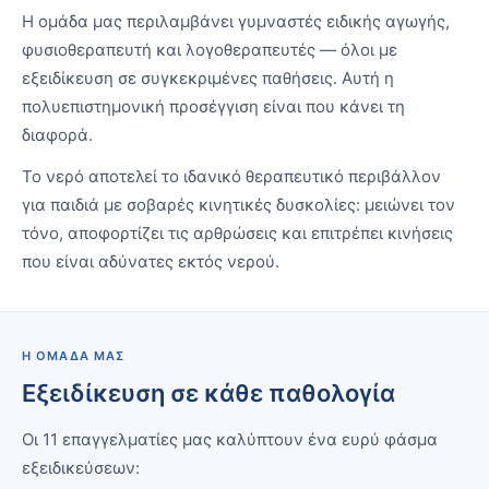
Η ομάδα μας περιλαμβάνει γυμναστές ειδικής αγωγής,
φυσιοθεραπευτή και λογοθεραπευτές — όλοι με
εξειδίκευση σε συγκεκριμένες παθήσεις. Αυτή η
πολυεπιστημονική προσέγγιση είναι που κάνει τη
διαφορά.
Το νερό αποτελεί το ιδανικό θεραπευτικό περιβάλλον
για παιδιά με σοβαρές κινητικές δυσκολίες: μειώνει τον
τόνο, αποφορτίζει τις αρθρώσεις και επιτρέπει κινήσεις
που είναι αδύνατες εκτός νερού.
Η ΟΜΆΔΑ ΜΑΣ
Εξειδίκευση σε κάθε παθολογία
Οι 11 επαγγελματίες μας καλύπτουν ένα ευρύ φάσμα
εξειδικεύσεων: