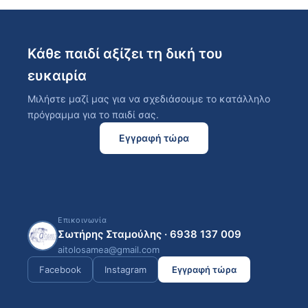
Κάθε παιδί αξίζει τη δική του
ευκαιρία
Μιλήστε μαζί μας για να σχεδιάσουμε το κατάλληλο
πρόγραμμα για το παιδί σας.
Εγγραφή τώρα
Επικοινωνία
Σωτήρης Σταμούλης · 6938 137 009
aitolosamea@gmail.com
Facebook
Instagram
Εγγραφή τώρα