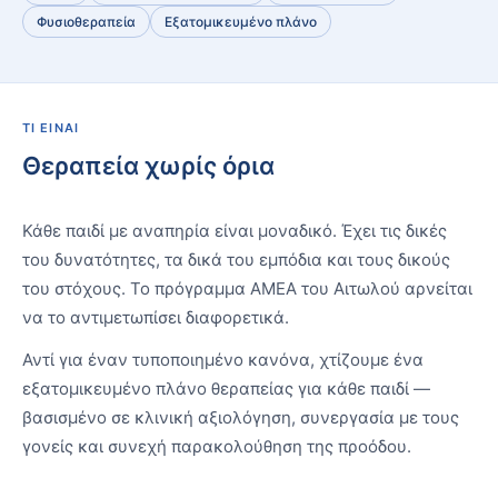
Φυσιοθεραπεία
Εξατομικευμένο πλάνο
ΤΙ ΕΊΝΑΙ
Θεραπεία χωρίς όρια
Κάθε παιδί με αναπηρία είναι μοναδικό. Έχει τις δικές
του δυνατότητες, τα δικά του εμπόδια και τους δικούς
του στόχους. Το πρόγραμμα ΑΜΕΑ του Αιτωλού αρνείται
να το αντιμετωπίσει διαφορετικά.
Αντί για έναν τυποποιημένο κανόνα, χτίζουμε ένα
εξατομικευμένο πλάνο θεραπείας για κάθε παιδί —
βασισμένο σε κλινική αξιολόγηση, συνεργασία με τους
γονείς και συνεχή παρακολούθηση της προόδου.