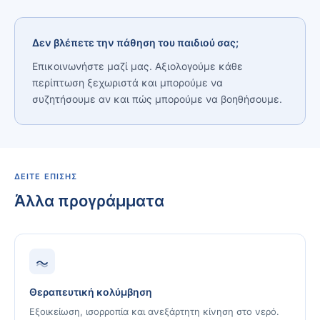
Δεν βλέπετε την πάθηση του παιδιού σας;
Επικοινωνήστε μαζί μας. Αξιολογούμε κάθε
περίπτωση ξεχωριστά και μπορούμε να
συζητήσουμε αν και πώς μπορούμε να βοηθήσουμε.
ΔΕΊΤΕ ΕΠΊΣΗΣ
Άλλα προγράμματα
Θεραπευτική κολύμβηση
Εξοικείωση, ισορροπία και ανεξάρτητη κίνηση στο νερό.