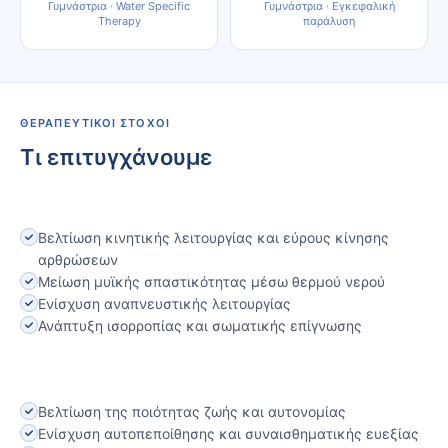
Γυμνάστρια · Water Specific
Γυμνάστρια · Εγκεφαλική
Therapy
παράλυση
ΘΕΡΑΠΕΥΤΙΚΟΊ ΣΤΌΧΟΙ
Τι επιτυγχάνουμε
Βελτίωση κινητικής λειτουργίας και εύρους κίνησης
αρθρώσεων
Μείωση μυϊκής σπαστικότητας μέσω θερμού νερού
Ενίσχυση αναπνευστικής λειτουργίας
Ανάπτυξη ισορροπίας και σωματικής επίγνωσης
Βελτίωση της ποιότητας ζωής και αυτονομίας
Ενίσχυση αυτοπεποίθησης και συναισθηματικής ευεξίας