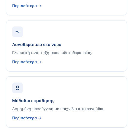
Περισσότερα →
Λογοθεραπεία στο νερό
Γλωσσική ανάπτυξη μέσω υδατοθεραπείας.
Περισσότερα →
Μέθοδοι εκμάθησης
Δομημένη προσέγγιση με παιχνίδια και τραγούδια.
Περισσότερα →