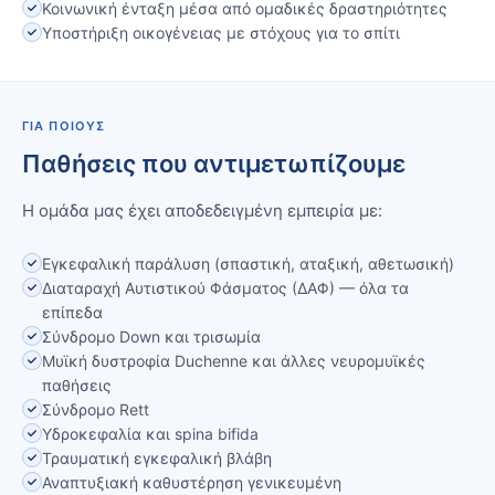
Κοινωνική ένταξη μέσα από ομαδικές δραστηριότητες
Υποστήριξη οικογένειας με στόχους για το σπίτι
ΓΙΑ ΠΟΙΟΥΣ
Παθήσεις που αντιμετωπίζουμε
Η ομάδα μας έχει αποδεδειγμένη εμπειρία με:
Εγκεφαλική παράλυση (σπαστική, αταξική, αθετωσική)
Διαταραχή Αυτιστικού Φάσματος (ΔΑΦ) — όλα τα
επίπεδα
Σύνδρομο Down και τρισωμία
Μυϊκή δυστροφία Duchenne και άλλες νευρομυϊκές
παθήσεις
Σύνδρομο Rett
Υδροκεφαλία και spina bifida
Τραυματική εγκεφαλική βλάβη
Αναπτυξιακή καθυστέρηση γενικευμένη