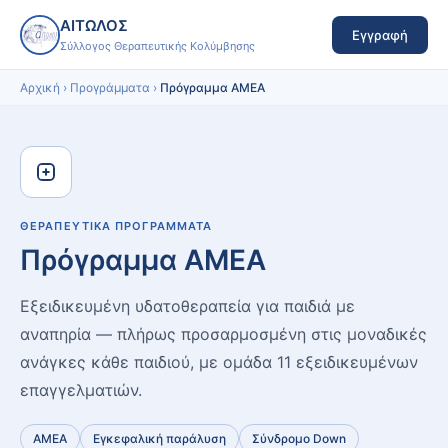
ΑΙΤΩΛΟΣ
Εγγραφή
Σύλλογος Θεραπευτικής Κολύμβησης
Αρχική
›
Προγράμματα
›
Πρόγραμμα ΑΜΕΑ
ΘΕΡΑΠΕΥΤΙΚΆ ΠΡΟΓΡΆΜΜΑΤΑ
Πρόγραμμα ΑΜΕΑ
Εξειδικευμένη υδατοθεραπεία για παιδιά με
αναπηρία — πλήρως προσαρμοσμένη στις μοναδικές
ανάγκες κάθε παιδιού, με ομάδα 11 εξειδικευμένων
επαγγελματιών.
ΑΜΕΑ
Εγκεφαλική παράλυση
Σύνδρομο Down